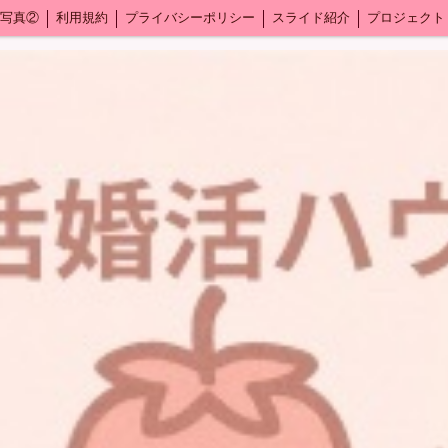
写真②
利用規約
プライバシーポリシー
スライド紹介
プロジェクト