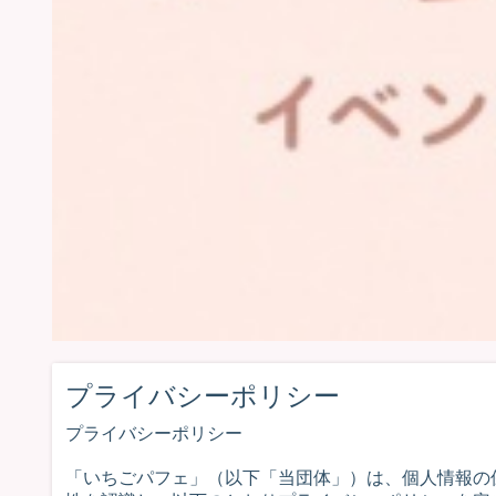
プライバシーポリシー
プライバシーポリシー
「いちごパフェ」（以下「当団体」）は、個人情報の