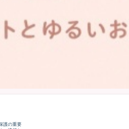
保護の重要